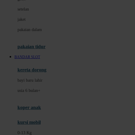
Dae Organics
setelan
Docare
jaket
Doona
pakaian dalam
Down To Earth
Drew
pakaian tidur
Dr. Brown's
BANDAR SLOT
E
kereta dorong
ELC
bayi baru lahir
Ergobaby
usia 6 bulan+
Expert Care
koper anak
Ezyroller
kursi mobil
F
0-13 Kg