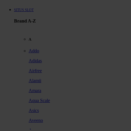
SITUS SLOT
Brand A-Z
A
Addo
Adidas
Airfree
Alamii
Amara
Aqua Scale
Asics
Aveeno
Awan