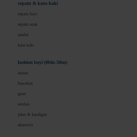
Beauty Barn
sepatu & kaus kaki
Bio Oil
sepatu bayi
Biolane
sepatu anak
Bite Fighters
sandal
Bizzi Growin
kaus kaki
Blackmores
fashion bayi (0bln-3thn)
Blooming Marvellous
atasan
Bonnels
bawahan
Bravado
gaun
Bruder
setelan
Brush Baby
jaket & kardigan
Buds Organics
aksesoris
Bugaboo
Buggygear