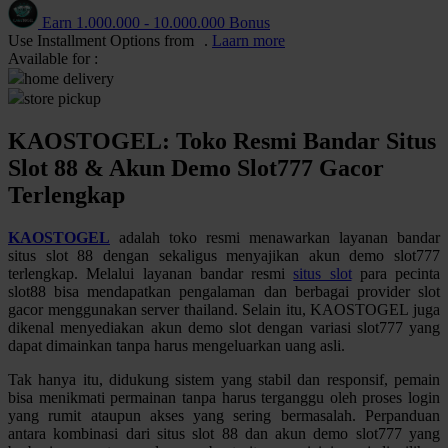
Earn
1.000.000
-
10.000.000
Bonus
Q
Use Installment Options from
.
Laarn more
Available for :
QV Baby
home delivery
store pickup
R
KAOSTOGEL: Toko Resmi Bandar Situs
Real Shades
Slot 88 & Akun Demo Slot777 Gacor
Red Castle
Terlengkap
Ribbon Madness
KAOSTOGEL
adalah toko resmi menawarkan layanan bandar
situs slot 88 dengan sekaligus menyajikan akun demo slot777
S
terlengkap. Melalui layanan bandar resmi
situs slot
para pecinta
slot88 bisa mendapatkan pengalaman dan berbagai provider slot
Sebamed
gacor menggunakan server thailand. Selain itu, KAOSTOGEL juga
dikenal menyediakan akun demo slot dengan variasi slot777 yang
Silver Cross
dapat dimainkan tanpa harus mengeluarkan uang asli.
Simply Idea
Tak hanya itu, didukung sistem yang stabil dan responsif, pemain
bisa menikmati permainan tanpa harus terganggu oleh proses login
Skip Hop
yang rumit ataupun akses yang sering bermasalah. Perpanduan
Spectra
antara kombinasi dari situs slot 88 dan akun demo slot777 yang