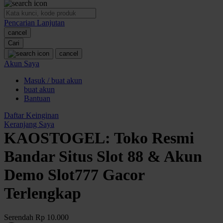
O
Pencarian Lanjutan
Oh Ma Grain
cancel
Okiedog
Cari
cancel
P
Akun Saya
Masuk / buat akun
Peachy
buat akun
Phil & Ted's
Bantuan
Philips Avent
Daftar Keinginan
Keranjang Saya
Pigeon
KAOSTOGEL: Toko Resmi
Playgro
Bandar Situs Slot 88 & Akun
Poled Global
Demo Slot777 Gacor
Ponycycle
Terlengkap
Puma
Pureats
Serendah
Rp 10.000