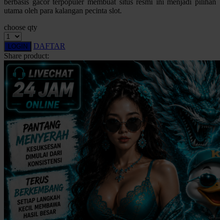
berbasis gacor terpopuler membuat situs resmi ini menjadi pilihan
Squishmallows
utama oleh para kalangan pecinta slot.
Starbooks
choose qty
Stick-O
DAFTAR
LOGIN
Share product:
Stokke
Sudocrem
Sumimo
Sunnylife
Sun-Staches
Swimava
T
Tommee Tippee
Trunki
Tutti Bambini