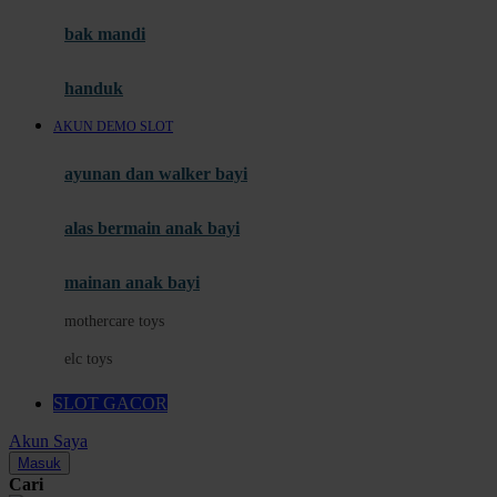
Moby
bak mandi
Momami
handuk
Mothercare
AKUN DEMO SLOT
Mustela
ayunan dan walker bayi
My Buddy Tag
My K
alas bermain anak bayi
N
mainan anak bayi
Naif
mothercare toys
Nike
elc toys
Nordic Natural
SLOT GACOR
Nuby
Akun Saya
Nuna
Masuk
Cari