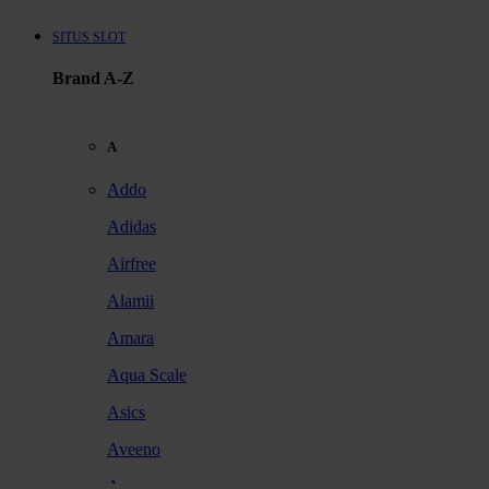
SITUS SLOT
Brand A-Z
A
Addo
Adidas
Airfree
Alamii
Amara
Aqua Scale
Asics
Aveeno
Awan