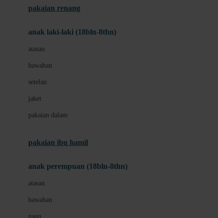
pakaian renang
Bumkins
anak laki-laki (18bln-8thn)
C
atasan
Cetaphil
bawahan
Chicco
setelan
Childlife
jaket
Clevamama
pakaian dalam
Cocolatte
Cottonseeds
pakaian ibu hamil
Cozy N Safe
anak perempuan (18bln-8thn)
Crane
atasan
Cybex
bawahan
D
gaun