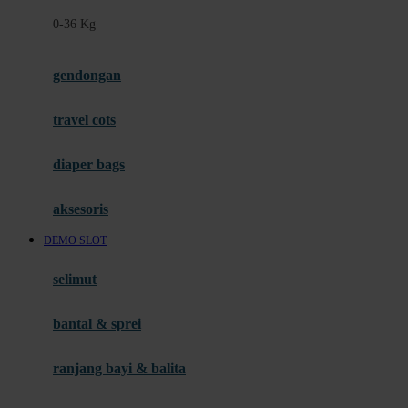
Felt So Sweet
0-36 Kg
Fisher Price
Flipper
gendongan
Friends Of Sally
travel cots
G
diaper bags
Gb
Geko
aksesoris
Graco
DEMO SLOT
Gund
selimut
H
bantal & sprei
Habbie
Haenim
ranjang bayi & balita
Happy Horse